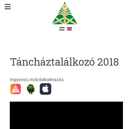
Táncháztalálkozó 2018
Ingyenes mobilalkalmazás: